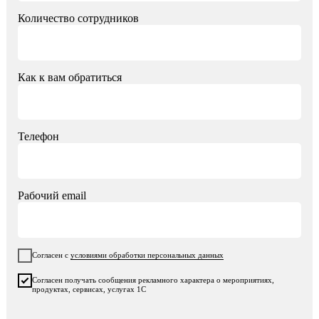
Количество сотрудников
Как к вам обратиться
Телефон
Рабочий email
Согласен с
условиями обработки персональных данных
Согласен получать сообщения рекламного характера о мероприятиях,
продуктах, сервисах, услугах 1С