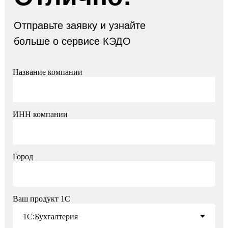
Отправьте заявку и узнайте
больше о сервисе КЭДО
Название компании
ИНН компании
Город
Ваш продукт 1С