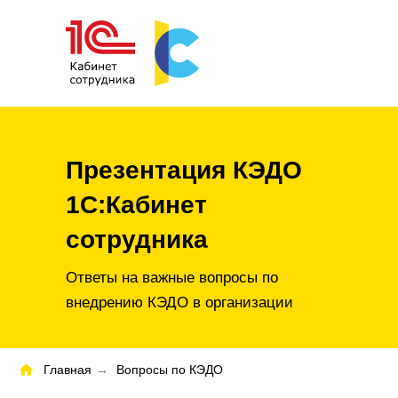
Презентация КЭДО
1С:Кабинет
сотрудника
Ответы на важные вопросы по
внедрению КЭДО в организации
Главная
→
Вопросы по КЭДО