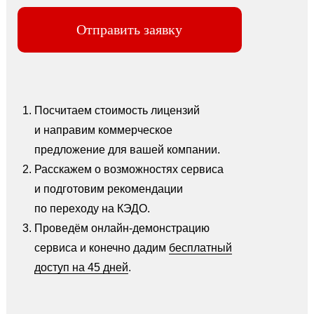
Отправить заявку
Посчитаем стоимость лицензий
и направим коммерческое
предложение для вашей компании.
Расскажем о возможностях сервиса
и подготовим рекомендации
по переходу на КЭДО.
Проведём онлайн-демонстрацию
сервиса и конечно дадим
бесплатный
доступ на 45 дней
.