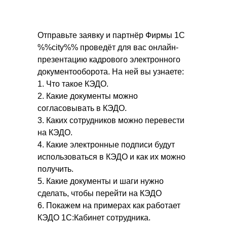
Отправьте заявку и партнёр Фирмы 1С
%%city%% проведёт для вас онлайн-
презентацию кадрового электронного
документооборота. На ней вы узнаете:
1. Что такое КЭДО.
2. Какие документы можно
согласовывать в КЭДО.
3. Каких сотрудников можно перевести
на КЭДО.
4. Какие электронные подписи будут
использоваться в КЭДО и как их можно
получить.
5. Какие документы и шаги нужно
сделать, чтобы перейти на КЭДО
6. Покажем на примерах как работает
КЭДО 1С:Кабинет сотрудника.