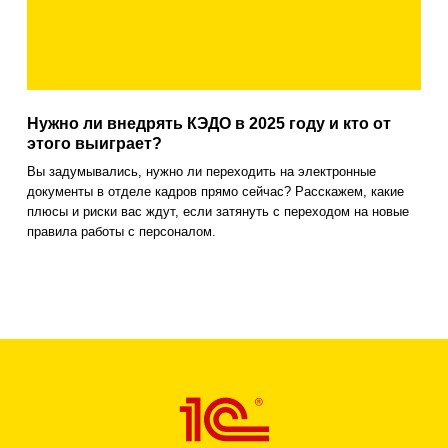
Нужно ли внедрять КЭДО в 2025 году и кто от
этого выиграет?
Вы задумывались, нужно ли переходить на электронные
документы в отделе кадров прямо сейчас? Расскажем, какие
плюсы и риски вас ждут, если затянуть с переходом на новые
правила работы с персоналом.