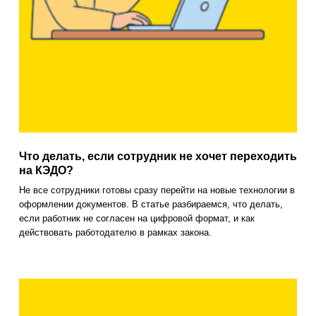
Что делать, если сотрудник не хочет переходить
на КЭДО?
Не все сотрудники готовы сразу перейти на новые технологии в
оформлении документов. В статье разбираемся, что делать,
если работник не согласен на цифровой формат, и как
действовать работодателю в рамках закона.