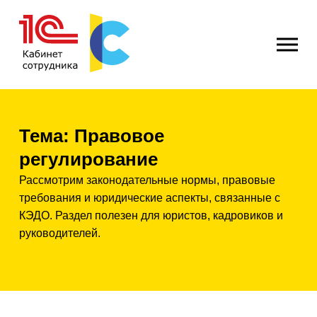
Тарифы
Демонстрация
Тема:
Правовое
Партнёры 1С
регулирование
Рассмотрим законодательные нормы, правовые
Статьи
требования и юридические аспекты, связанные с
КЭДО. Раздел полезен для юристов, кадровиков и
руководителей.